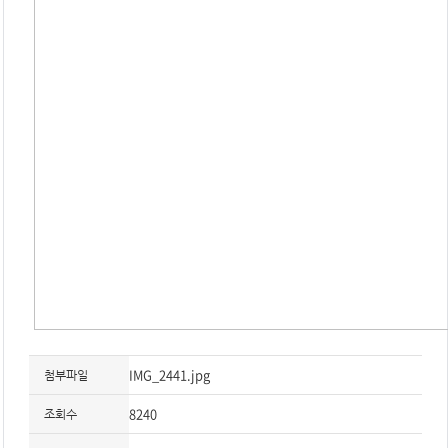
IMG_2441.jpg
첨부파일
8240
조회수