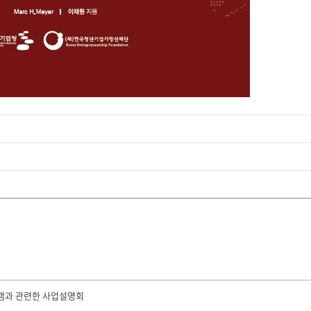
그램과 관련한 사업설명회