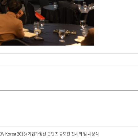
W Korea 2016) 기업가정신 콘텐츠 공모전 전시회 및 시상식