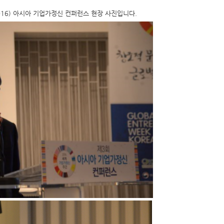
 2016) 아시아 기업가정신 컨퍼런스 현장 사진입니다.