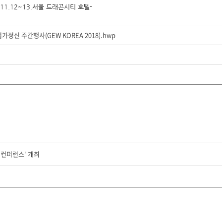
11.12~13.서울 드래곤시티 호텔-
정신 주간행사(GEW KOREA 2018).hwp
 컨퍼런스' 개최