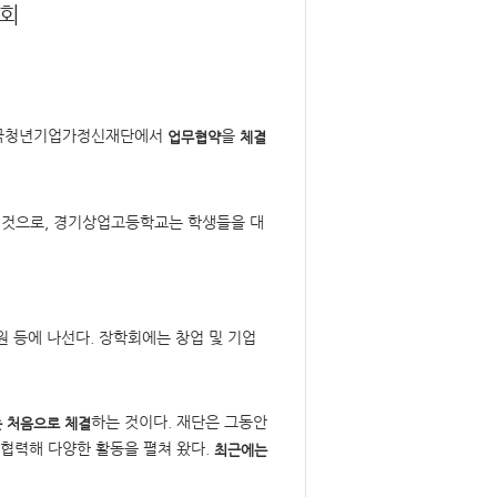
학회
국청년기업가정신재단에서
을
업무협약
체결
 것으로, 경기상업고등학교는 학생들을 대
 등에 나선다. 장학회에는 창업 및 기업
하는 것이다. 재단은 그동안
 처음으로 체결
 협력해 다양한 활동을 펼쳐 왔다.
최근에는