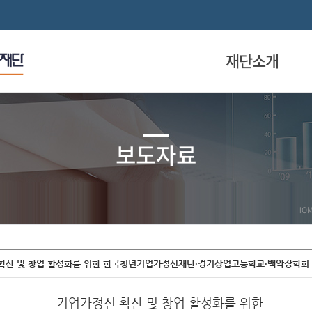
재단소개
보도자료
HO
 확산 및 창업 활성화를 위한 한국청년기업가정신재단·경기상업고등학교·백악장학회
기업가정신 확산 및 창업 활성화를 위한