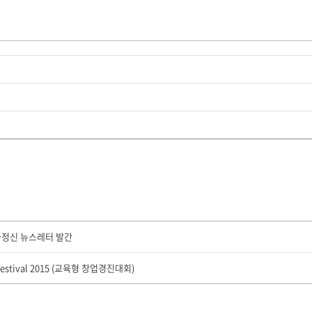
가정신 뉴스레터 발간
Festival 2015 (교육형 창업경진대회)