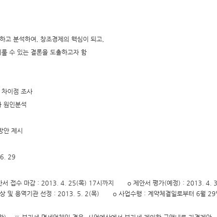
하고 분석하여, 창조경제의 핵심이 되고,
이룰 수 있는 결론을 도출하고자 함
의 차이점 조사
과 원인분석
방안 제시
. 29
안서 접수 마감 : 2013. 4. 25(목) 17시까지 o 제안서 평가(예정) : 2013.
 및 용역기관 선정 : 2013. 5. 2(목) o 사업수행 : 계약체결일로부터 6