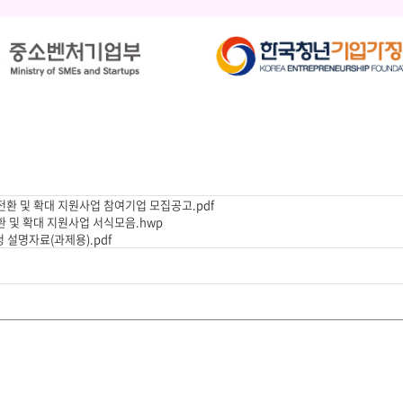
전환 및 확대 지원사업 참여기업 모집공고.pdf
환 및 확대 지원사업 서식모음.hwp
설명자료(과제용).pdf