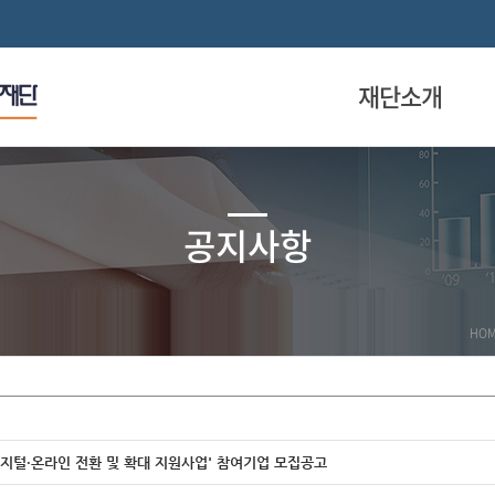
재단소개
공지사항
HO
디지털·온라인 전환 및 확대 지원사업' 참여기업 모집공고