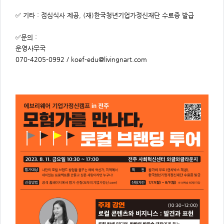
✅ 기타 : 점심식사 제공, (재)한국청년기업가정신재단 수료증 발급
✅문의 :
운영사무국
070-4205-0992 / koef-edu@livingnart.com