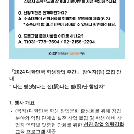
「2024 대한민국 학생창업 주간」 참여자(팀) 모집 안
내
" 나는 빛(光)나는 신(新)나는 별(莂)난 창업자"
1. 행사 개요
(목적) 대한민국 학생 창업문화 활성화를 위해 창업
분야와 역량 단계별 실전 창업 몰입 및 학생 예비 창
선진 창업 역량강화
업자 역량별 맞춤형 강화를 위한
제공
교육 프로그램