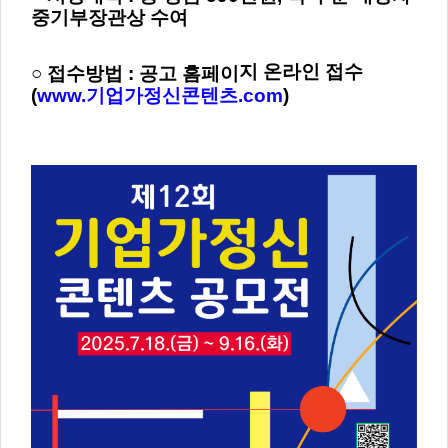
중기부장관상 수여
지 온라인 접수
○ 접수방법 : 공고 홈페이
(
www.기업가정신콘텐츠.com
)