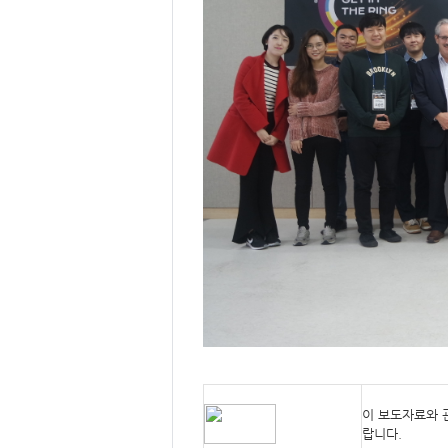
이 보도자료와 
랍니다.