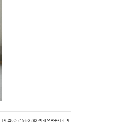
(☎02-2156-2282)에게 연락주시기 바