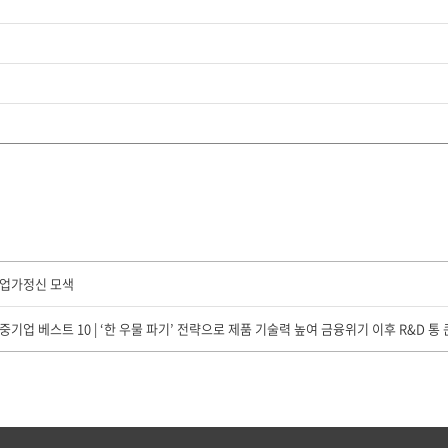
기업가정신 모색
기업 베스트 10 | ‘한 우물 파기’ 전략으로 제품 기술력 높여 금융위기 이후 R&D 통 