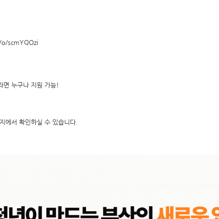
m/o/scmYQOzi
라면 누구나 지원 가능
!
이지에서 확인하실 수 있습니다
.