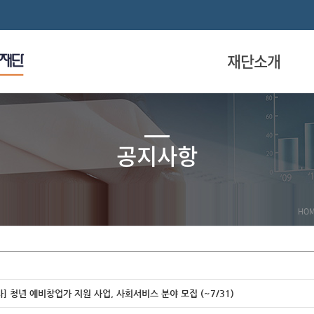
재단소개
공지사항
HO
 청년 예비창업가 지원 사업, 사회서비스 분야 모집 (~7/31)