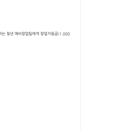
민하는 청년 예비창업팀에게 창업지원금
(1,000