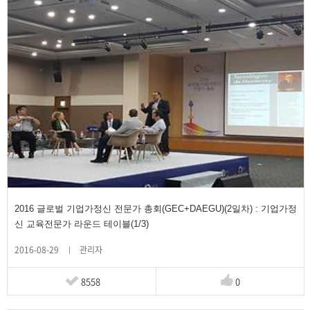
2016 글로벌 기업가정신 전문가 총회(GEC+DAEGU)(2일차) : 기업가정
신 교육전문가 라운드 테이블(1/3)
2016-08-29
관리자
8558
0