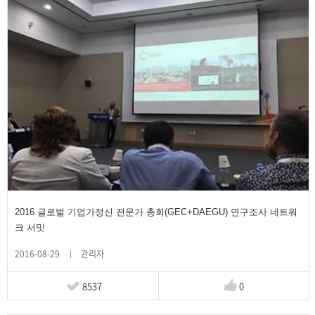
2016 글로벌 기업가정신 전문가 총회(GEC+DAEGU) 연구조사 네트워
크 서밋
2016-08-29
관리자
8537
0