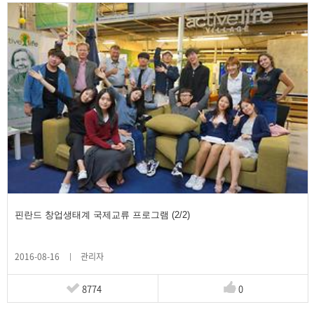
핀란드 창업생태계 국제교류 프로그램 (2/2)
2016-08-16
관리자
8774
0