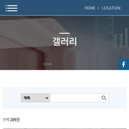
HOME
LOCATION
갤러리
HOME
>
>
289건
전체