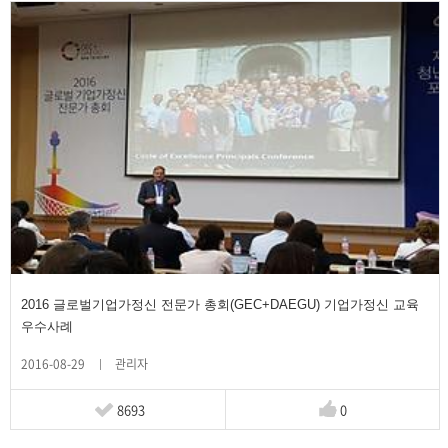
2016 글로벌기업가정신 전문가 총회(GEC+DAEGU) 기업가정신 교육
우수사례
2016-08-29
관리자
8693
0