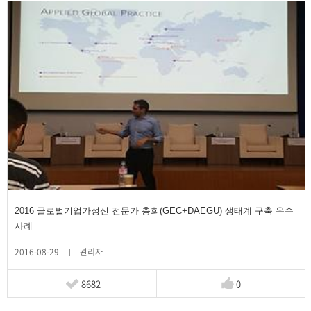
2016 글로벌기업가정신 전문가 총회(GEC+DAEGU) 생태계 구축 우수
사례
2016-08-29
관리자
8682
0