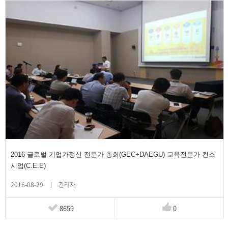
2016 글로벌 기업가정신 전문가 총회(GEC+DAEGU) 교육전문가 컨소
시엄(C.E.E)
2016-08-29
관리자
8659
0