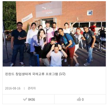
핀란드 창업생태계 국제교류 프로그램 (1/2)
2016-08-16
관리자
8436
0