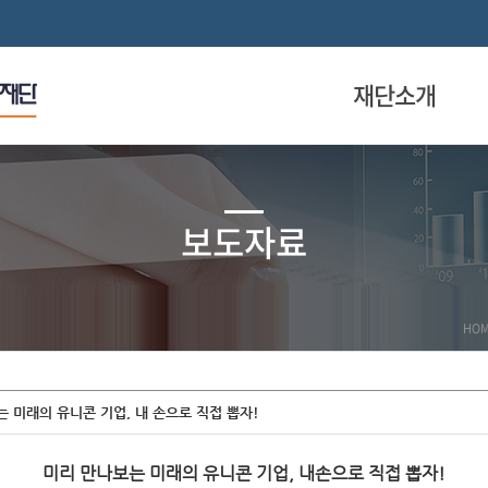
재단소개
보도자료
HO
는 미래의 유니콘 기업, 내 손으로 직접 뽑자!
미리 만나보는 미래의 유니콘 기업, 내손으로 직접 뽑자!