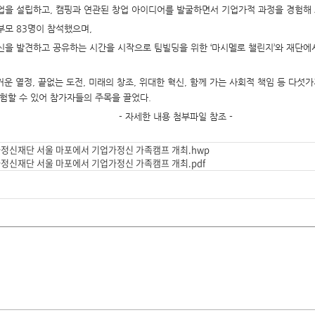
업을 설립하고, 캠핑과 연관된 창업 아이디어를 발굴하면서 기업가적 과정을 경험해 
부모 83명이 참석했으며,
신을 발견하고 공유하는 시간을 시작으로 팀빌딩을 위한 ‘마시멜로 챌린지’와 재단에서
뜨거운 열정, 끝없는 도전, 미래의 창조, 위대한 혁신, 함께 가는 사회적 책임 등 
험할 수 있어 참가자들의 주목을 끌었다.
- 자세한 내용 첨부파일 참조 -
가정신재단 서울 마포에서 기업가정신 가족캠프 개최.hwp
가정신재단 서울 마포에서 기업가정신 가족캠프 개최.pdf