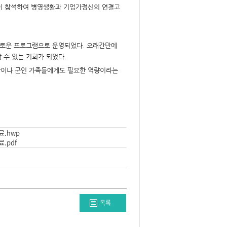
명이 참석하여 병영생활과 기업가정신의 연결고
다채로운 프로그램으로 운영되었다. 오래간만에
 수 있는 기회가 되었다.
활이나 군인 가족들에게도 필요한 역량이라는
.hwp
.pdf
목록