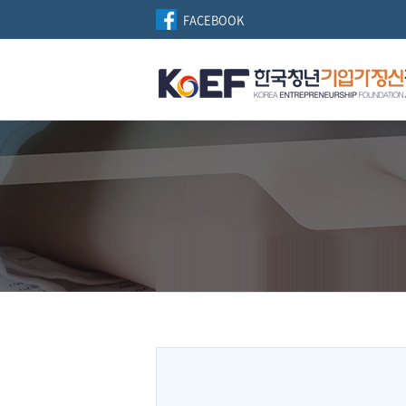
FACEBOOK