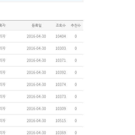
록자
등록일
조회수
추천수
리자
2016-04-30
10404
0
리자
2016-04-30
10303
0
리자
2016-04-30
10371
0
리자
2016-04-30
10392
0
리자
2016-04-30
10374
0
리자
2016-04-30
10373
0
리자
2016-04-30
10309
0
리자
2016-04-30
10515
0
리자
2016-04-30
10369
0