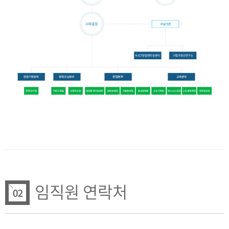
임직원 연락처