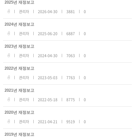
도
2025년 재정보고
자
료
관리자
2026-04-30
3881
0
리
스
트
2024년 재정보고
번
호,
관리자
2025-06-20
6887
0
제
목,
등
록
2023년 재정보고
일,
조
관리자
2024-04-30
7063
0
회
수
2022년 재정보고
관리자
2023-05-03
7763
0
2021년 재정보고
관리자
2022-05-18
8775
0
2020년 재정보고
관리자
2021-04-21
9519
0
2019년 재정보고