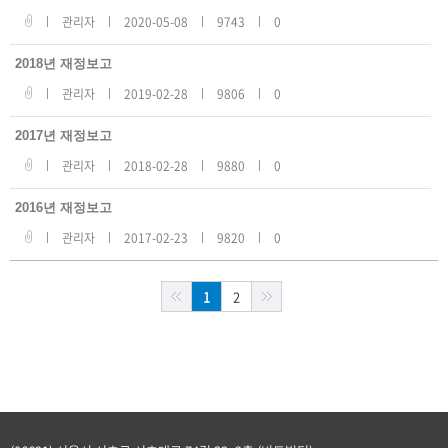
관리자
2020-05-08
9743
0
2018년 재정보고
관리자
2019-02-28
9806
0
2017년 재정보고
관리자
2018-02-28
9880
0
2016년 재정보고
관리자
2017-02-23
9820
0
1
2