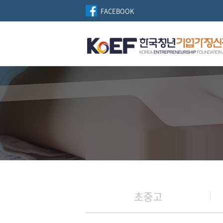
FACEBOOK
초중고