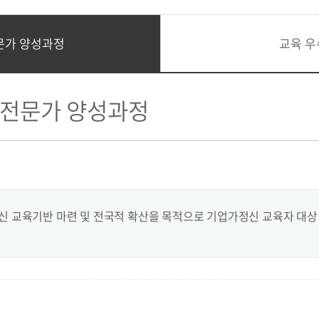
문가 양성과정
교육 우
전문가 양성과정
 교육기반 마련 및 전국적 확산을 목적으로 기업가정신 교육자 대상