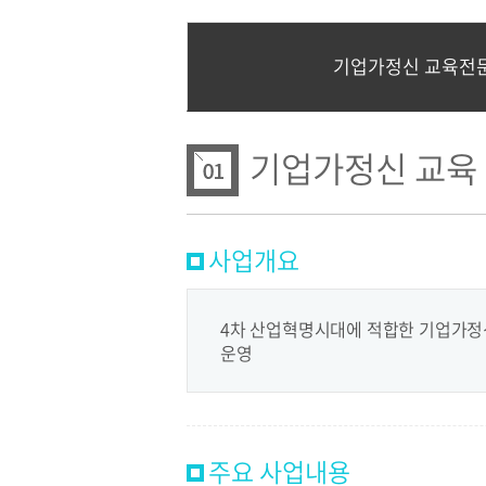
기업가정신 교육전
기업가정신 교육
사업개요
4차 산업혁명시대에 적합한 기업가정신
운영
주요 사업내용