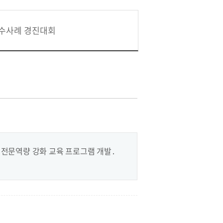
수사례 경진대회
 전문역량 강화 교육 프로그램 개발․