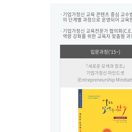
기업가정신 교육 콘텐츠 중심 교수
의 단계별 과정으로 운영되어 교육
기업가정신 교육전문가 협의회(C.E
역량 강화를 위한 교육자 맞춤형 과
입문과정(‘15~)
『새로운 모색과 창조』
기업가정신 마인드셋
(Entrepreneurship Mindset